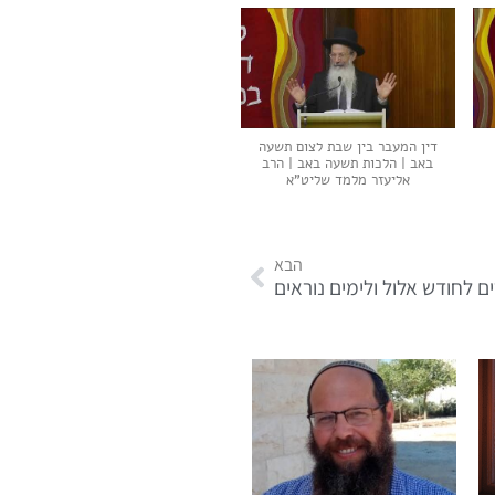
דין המעבר בין שבת לצום תשעה
באב | הלכות תשעה באב | הרב
אליעזר מלמד שליט"א
הבא
ם לחודש אלול ולימים נוראים