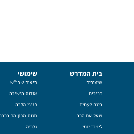
בית המדרש
שימושי
שיעורים
תיאום שבו"ש
רביבים
אודות הישיבה
בינה לעתים
פניני הלכה
שאל את הרב
חנות מכון הר ברכה
לימוד יומי
גלריה