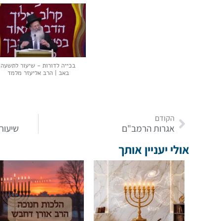
בכייה לדורות - שיעור לתשעה
באב | הרב אליעזר מלמד
הקודם
אגרות הרמב"ם
שיעורי
אולי יעניין אותך