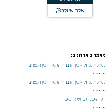
שלח שאלה
מאמרים אחרונים:
לפרשת פנחס – בין קורבנות התמיד לבין המצרים
קרא עוד >
לפרשת פנחס – בין קורבנות התמיד לבין המצרים
קרא עוד >
דיני האבלות בתשעה באב
קרא עוד >