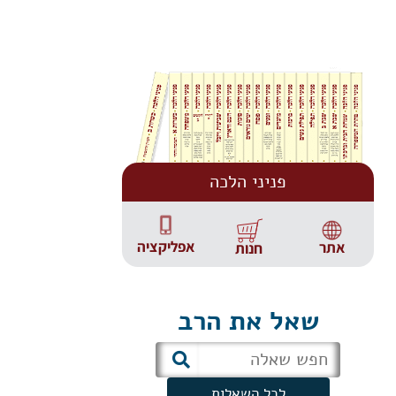
פניני הלכה
אפליקציה
אתר
חנות
שאל את הרב
לכל השאלות