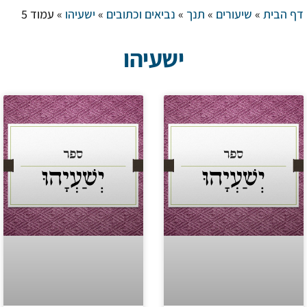
דף הבית
»
שיעורים
»
תנך
»
נביאים וכתובים
»
ישעיהו
»
עמוד 5
ישעיהו