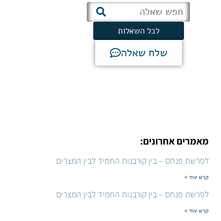
לכל השאלות
שלח שאלה
מאמרים אחרונים:
לפרשת פנחס – בין קורבנות התמיד לבין המצרים
קרא עוד >
לפרשת פנחס – בין קורבנות התמיד לבין המצרים
קרא עוד >