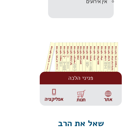
אין אירועים
פניני הלכה
אפליקציה
אתר
חנות
שאל את הרב