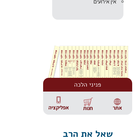
אין אירועים
פניני הלכה
אפליקציה
אתר
חנות
שאל את הרב