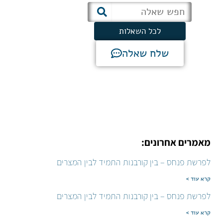
לכל השאלות
שלח שאלה
מאמרים אחרונים:
לפרשת פנחס – בין קורבנות התמיד לבין המצרים
קרא עוד >
לפרשת פנחס – בין קורבנות התמיד לבין המצרים
קרא עוד >