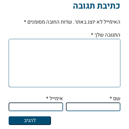
כתיבת תגובה
האימייל לא יוצג באתר.
שדות החובה מסומנים
*
התגובה שלך
*
שם
*
אימייל
*