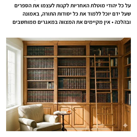
על כל יהודי מוטלת האחריות לקנות לעצמו את הספרים
שעל ידם יוכל ללמוד את כל יסודות התורה, באמונה
ובהלכה • אין מקיימים את המצווה במאגרים ממוחשבים