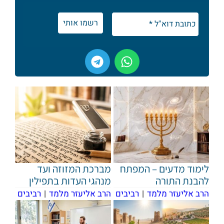
לימוד מדעים – המפתח
מברכת המזוזה ועד
להבנת התורה
מנהגי העדות בתפילין
הרב אליעזר מלמד
|
רביבים
הרב אליעזר מלמד
|
רביבים