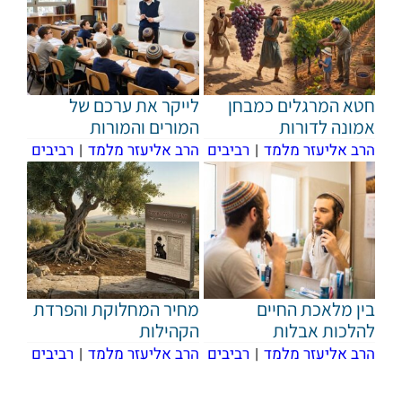
חטא המרגלים כמבחן
לייקר את ערכם של
אמונה לדורות
המורים והמורות
הרב אליעזר מלמד
|
רביבים
הרב אליעזר מלמד
|
רביבים
בין מלאכת החיים
מחיר המחלוקת והפרדת
להלכות אבלות
הקהילות
הרב אליעזר מלמד
|
רביבים
הרב אליעזר מלמד
|
רביבים