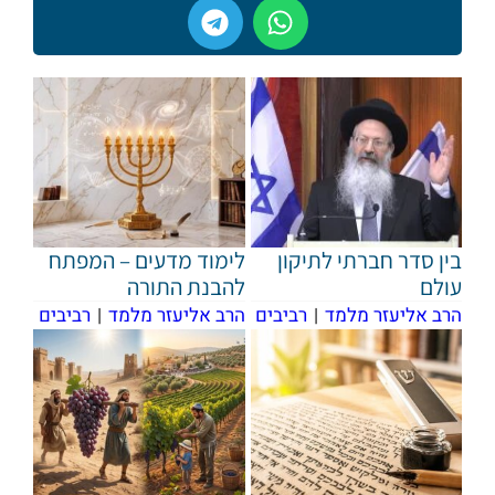
בין סדר חברתי לתיקון
לימוד מדעים – המפתח
עולם
להבנת התורה
הרב אליעזר מלמד
|
רביבים
הרב אליעזר מלמד
|
רביבים