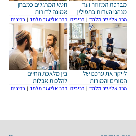
מברכת המזוזה ועד
חטא המרגלים כמבחן
מנהגי העדות בתפילין
אמונה לדורות
הרב אליעזר מלמד
|
רביבים
הרב אליעזר מלמד
|
רביבים
לייקר את ערכם של
בין מלאכת החיים
המורים והמורות
להלכות אבלות
הרב אליעזר מלמד
|
רביבים
הרב אליעזר מלמד
|
רביבים