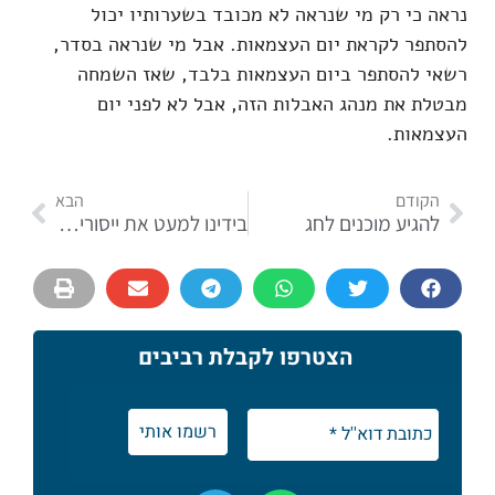
נראה כי רק מי שנראה לא מכובד בשערותיו יכול
להסתפר לקראת יום העצמאות. אבל מי שנראה בסדר,
רשאי להסתפר ביום העצמאות בלבד, שאז השמחה
מבטלת את מנהג האבלות הזה, אבל לא לפני יום
העצמאות.
הקודם
הבא
להגיע מוכנים לחג
בידינו למעט את ייסורי הגאולה
הצטרפו לקבלת רביבים