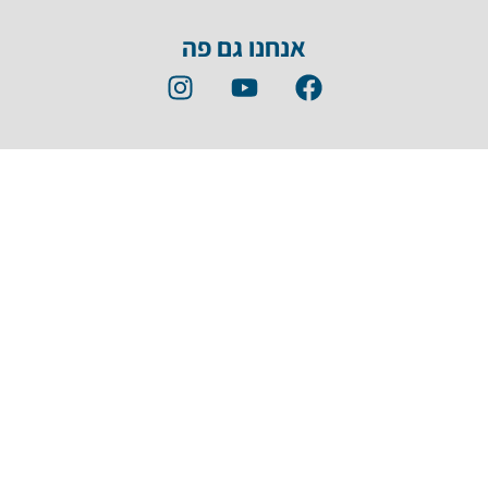
אנחנו גם פה