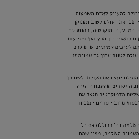
יכולה להעניק לאדם משמעות
יהפכו את העולם לטוב ומתוקן
, המדע, הדמוקרטיה, ההומניזם
ות למאמיניהן מרץ ואף מסייעות
תם לערכים אמיתיים שיש להם
ולם לטווח ארוך גם אמונה זו
וניזם יגאלו את העולם. לשם כך
וב הייסורים שהעבודה הזרה
שלטת הדמוקרטיה תגאל את
סוף מרוב ייסורים יתפכחו
השלמה בה' הכוללת את כל
 האמונה השלמה, מפני שהם