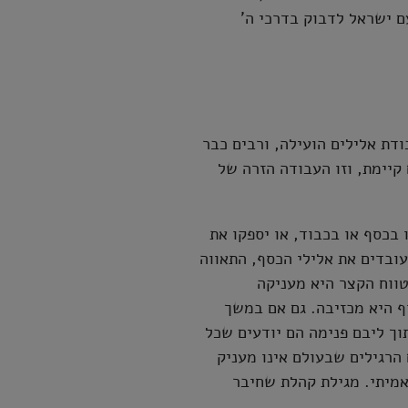
ם ישראל לדבוק בדרכי ה'
דת אלילים הועילה, ורבים כבר
 קיימת, וזו העבודה הזרה של
בכסף או בכבוד, או יספקו את
עובדים את אלילי הכסף, התאווה
טווח הקצר היא מעניקה
ף היא מכזיבה. גם אם במשך
וך ליבם פנימה הם יודעים שכל
הרגילים שבעולם אינו מעניק
 אמיתי. מגילת קהלת שחיבר