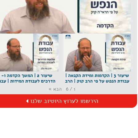
שיעור 1 | הקדמה | עבודת הנפש על פי הרב קוק | הרב גור גלון
שיעור 3 | הקדמות ומידת הקנאה |
עבודת הנפש על פי הרב קוק | הרב
הדרכים לעבודת המידות | עבו
גור גלון
הנפש על פי הרב קוק | הרב גור 
הבא
»
6
/
1
הירשמו לערוץ היוטיוב שלנו