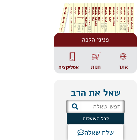
פניני הלכה
אתר
חנות
אפליקציה
שאל את הרב
לכל השאלות
שלח שאלה