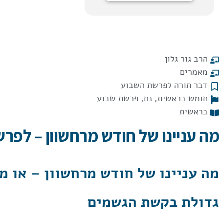
הרב גור גלון
מאמרים
דבר תורה לפרשת השבוע
חומש בראשית
,
נח
,
פרשת שבוע
בראשית
מה עניינו של חודש מרחשוון – לפר
מה עניינו של חודש מרחשוון – או מ
גדולת בקשת הגשמים