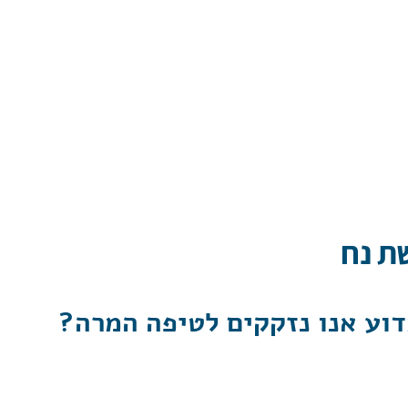
שת נח
דוע אנו נזקקים לטיפה המרה?