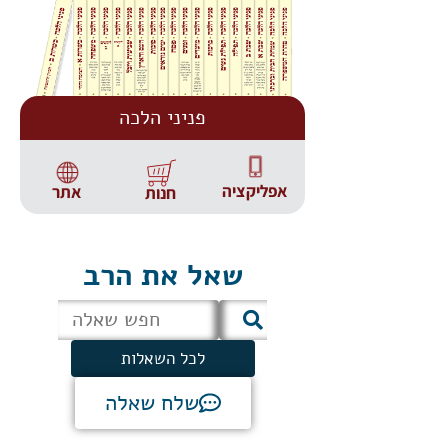
פניני הלכה
אפליקציה
אתר
חנות
שאל את הרב
לכל השאלות
שלח שאלה