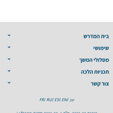
בית המדרש
שימושי
מסלולי המשך
תכניות הלכה
צור קשר
עב |
EN |
ES |
RU |
FR