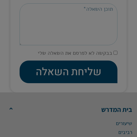
בבקשה לא לפרסם את השאלה שלי
שליחת השאלה
בית המדרש
שיעורים
רביבים