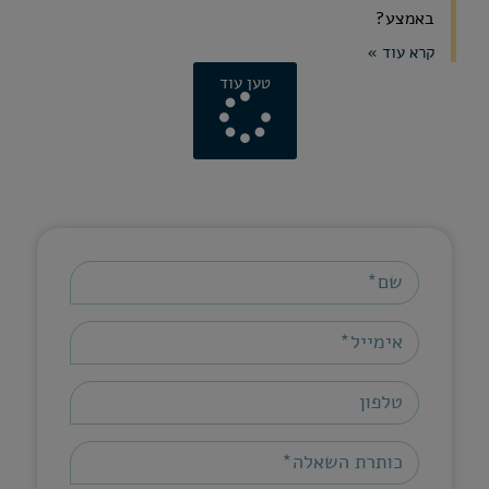
באמצע?
קרא עוד »
טען עוד