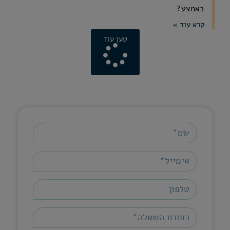
באמצע?
קרא עוד »
טען עוד