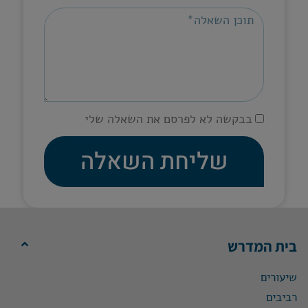
בבקשה לא לפרסם את השאלה שלי
שליחת השאלה
בית המדרש
שיעורים
רביבים