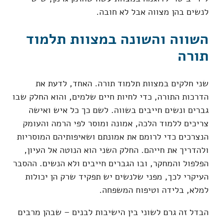
לנשים בהן מצווה אבל לא חובה.
השווה והשונה במצוות תלמוד
תורה
שני חלקים במצוות תלמוד תורה. האחד, לדעת את
הדרכות התורה, כדי לחיות חיים שלמים, והוא החלק שבו
גברים ונשים חייבים בשווה. לשם כך כל איש ואישה
צריכים ללמוד הלכה, אמונה ומוסר לפי הרמה והעומק
הנצרכים כדי לרומם את אמונתם ושאיפותיהם המוסריות
ולהדריך את חייהם. החלק השני הוא הנוטה אל העיון,
הפלפול והמחקר, ובו הגברים חייבים ולא הנשים. ההסבר
העיקרי לכך, מפני שלנשים יש תפקיד שרק הן יכולות
למלא, בלידה וטיפוח המשפחה.
הבדל זה גרם לשוני בין הישיבות לבנים – שבהן מרבים