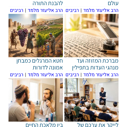
עולם
להבנת התורה
הרב אליעזר מלמד
|
רביבים
הרב אליעזר מלמד
|
רביבים
מברכת המזוזה ועד
חטא המרגלים כמבחן
מנהגי העדות בתפילין
אמונה לדורות
הרב אליעזר מלמד
|
רביבים
הרב אליעזר מלמד
|
רביבים
לייקר את ערכם של
בין מלאכת החיים