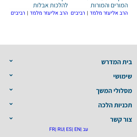
המורים והמורות
להלכות אבלות
הרב אליעזר מלמד
|
רביבים
הרב אליעזר מלמד
|
רביבים
בית המדרש
שימושי
מסלולי המשך
תכניות הלכה
צור קשר
עב |
EN |
ES |
RU |
FR