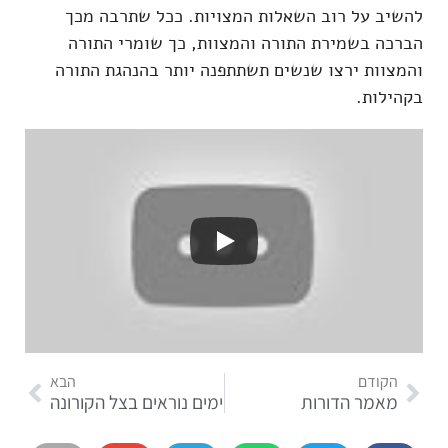
להשיב על רוב השאלות המצויות. ככל שתרבה מכך
הברכה בשמירת התורה והמצוות, כך שומרי התורה
והמצוות ירצו שנשים תשתתפנה יותר בהנהגת התורה
בקהילות.
הקודם
הבא
מאמר הדורות
ימים נוראים בצל הקורונה