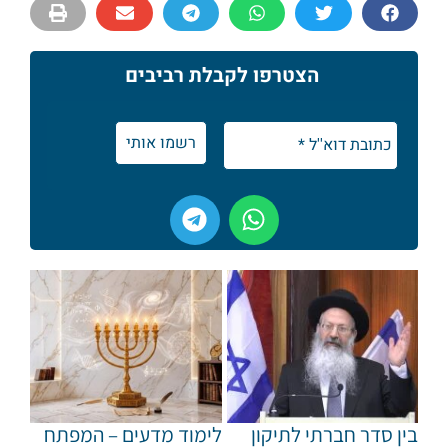
הצטרפו לקבלת רביבים
בין סדר חברתי לתיקון
לימוד מדעים – המפתח