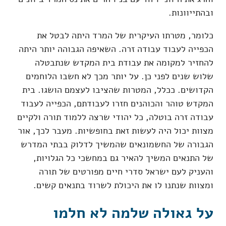
ובהתייוונות.
כלומר, מטרתו העיקרית של המרד היתה לבטל את
הכפייה לעבוד עבודה זרה. השאיפה הגבוהה יותר היתה
להחזיר למקומה את עבודת בית המקדש שנתבטלה
שלוש שנים לפני כן. על יותר מכך לא חשבו הלוחמים
הקדושים. ככלל, המטרות שהציבו לעצמם הושגו. בית
המקדש טוהר והכוהנים חזרו לעבודתם, הכפייה לעבוד
עבודה זרה בוטלה, כל יהודי שרצה ללמוד תורה ולקיים
מצוות יכול היה לעשות זאת בחופשיות. מעבר לכך, אור
הגבורה של החשמונאים שהמשיך לדלוק בבתי המדרש
של התנאים המשיך להאיר גם במחשכי כל הגלויות,
והעניק לעם ישראל סדרי חיים מפורטים של תורה
ומצוות שנתנו לו את היכולת לשרוד בתנאים קשים.
על גאולה שלמה לא חלמו