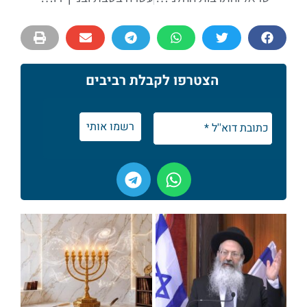
הצטרפו לקבלת רביבים