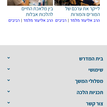
לייקר את ערכם של
בין מלאכת החיים
המורים והמורות
להלכות אבלות
הרב אליעזר מלמד
|
רביבים
הרב אליעזר מלמד
|
רביבים
בית המדרש
שימושי
מסלולי המשך
תכניות הלכה
צור קשר