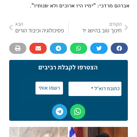
אברהם מרדכי: "ימיו היו ארוכים ולא שנותיו".
הקודם
הבא
חינוך טוב בהישג יד
פסיכולוגיה וכיבוד הורים
הצטרפו לקבלת רביבים