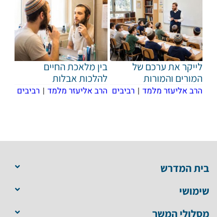
לייקר את ערכם של
בין מלאכת החיים
המורים והמורות
להלכות אבלות
הרב אליעזר מלמד
|
רביבים
הרב אליעזר מלמד
|
רביבים
בית המדרש
שימושי
מסלולי המשך