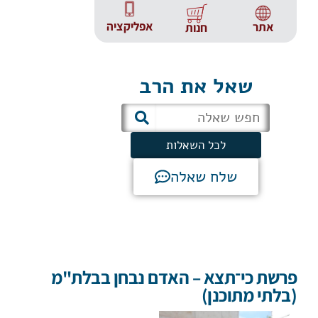
אפליקציה
אתר
חנות
שאל את הרב
לכל השאלות
שלח שאלה
פרשת כי־תצא – האדם נבחן בבלת"מ
(בלתי מתוכנן)