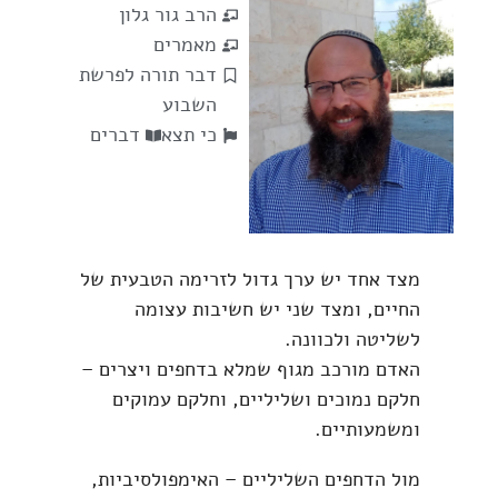
הרב גור גלון
מאמרים
דבר תורה לפרשת
השבוע
כי תצא
דברים
מצד אחד יש ערך גדול לזרימה הטבעית של
החיים, ומצד שני יש חשיבות עצומה
לשליטה ולכוונה.
האדם מורכב מגוף שמלא בדחפים ויצרים –
חלקם נמוכים ושליליים, וחלקם עמוקים
ומשמעותיים.
מול הדחפים השליליים – האימפולסיביות,