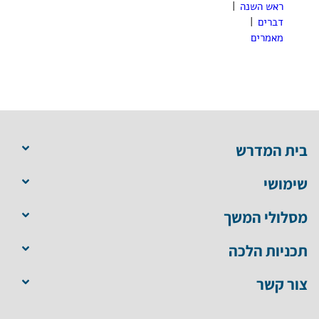
ראש השנה
|
דברים
|
מאמרים
בית המדרש
שימושי
מסלולי המשך
תכניות הלכה
צור קשר