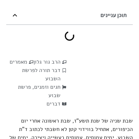
תוכן עניינים
הרב גור גלון
מאמרים
דבר תורה לפרשת
השבוע
חגים וזמנים
,
פרשת
שבוע
דברים
שבת שניה של שנת תשע"ז, שבת ראשונה אחרי יום
הכיפורים, אתחיל בווידוי קטן לא חשבתי לכתוב ד"ת
השבוע, ימים עמוסים, עמוסים בעשייה ויצירה, ימים של