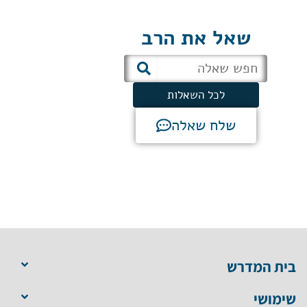
שאל את הרב
לכל השאלות
שלח שאלה
בית המדרש
שימושי