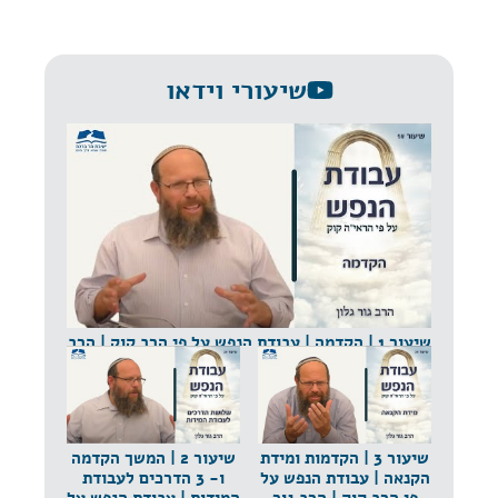
שיעורי וידאו
שיעור 1 | הקדמה | עבודת הנפש על פי הרב קוק | הרב
גור גלון
שיעור 3 | הקדמות ומידת
שיעור 2 | המשך הקדמה
הקנאה | עבודת הנפש על
ו- 3 הדרכים לעבודת
פי הרב קוק | הרב גור
המידות | עבודת הנפש על