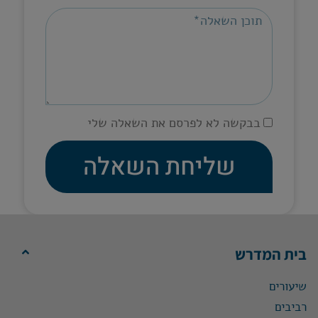
בבקשה לא לפרסם את השאלה שלי
שליחת השאלה
בית המדרש
שיעורים
רביבים