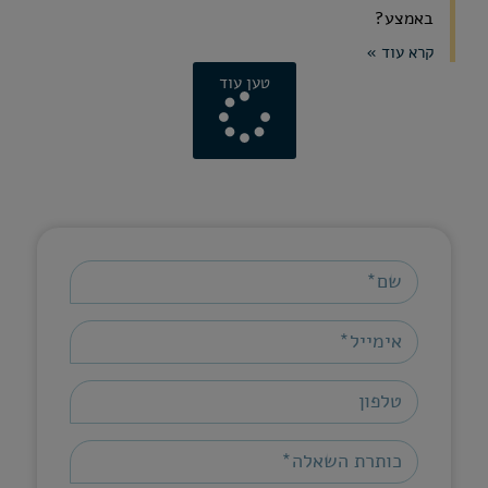
באמצע?
קרא עוד »
טען עוד