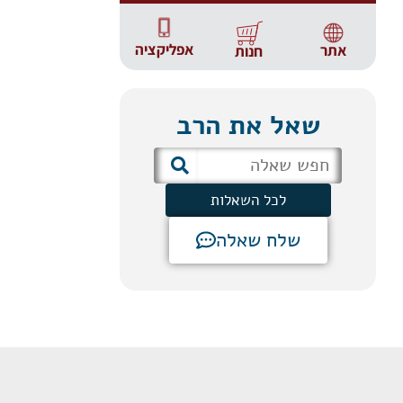
אפליקציה
אתר
חנות
שאל את הרב
לכל השאלות
שלח שאלה