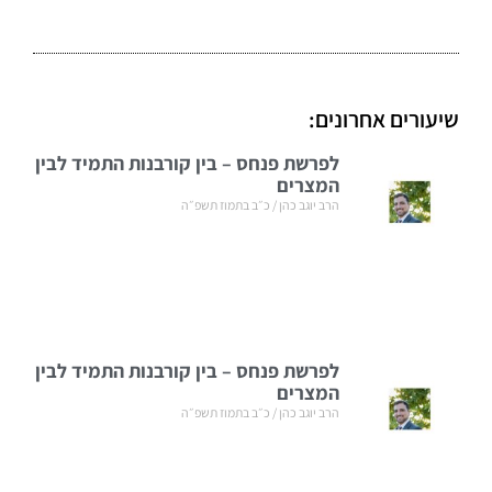
שיעורים אחרונים:
לפרשת פנחס – בין קורבנות התמיד לבין
המצרים
הרב יוגב כהן
כ״ב בתמוז תשפ״ה
לפרשת פנחס – בין קורבנות התמיד לבין
המצרים
הרב יוגב כהן
כ״ב בתמוז תשפ״ה