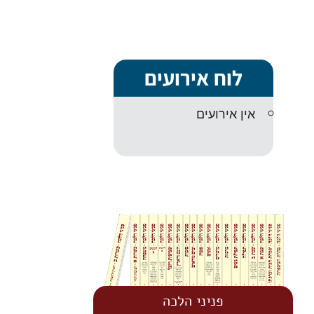
לוח אירועים
אין אירועים
פניני הלכה