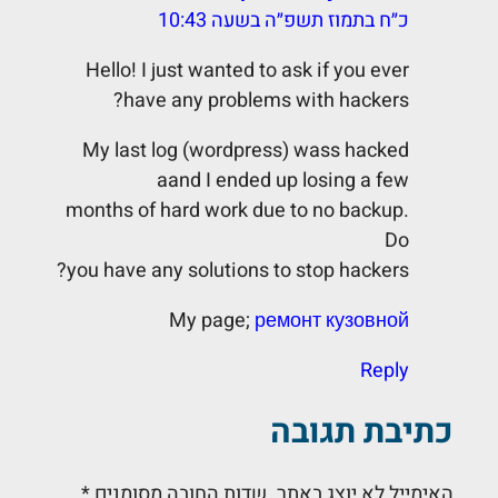
כ״ח בתמוז תשפ״ה בשעה 10:43
Hello! I just wanted to ask if you ever
have any problems with hackers?
My last log (wordpress) wass hacked
aand I ended up losing a few
months of hard work due to no backup.
Do
you have any solutions to stop hackers?
My page;
ремонт кузовной
Reply
כתיבת תגובה
האימייל לא יוצג באתר.
שדות החובה מסומנים
*