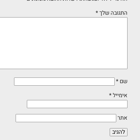
התגובה שלך
*
שם
*
אימייל
*
אתר