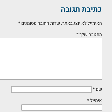
כתיבת תגובה
האימייל לא יוצג באתר.
שדות החובה מסומנים
*
התגובה שלך
*
שם
*
אימייל
*