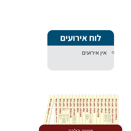
לוח אירועים
אין אירועים
פניני הלכה