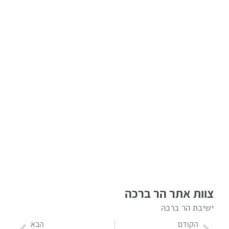
צוות אתר הר ברכה
ישיבת הר ברכה
הקודם
הבא