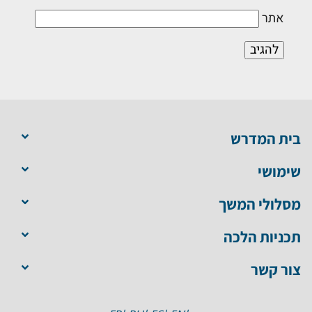
אתר
בית המדרש
שימושי
מסלולי המשך
תכניות הלכה
צור קשר