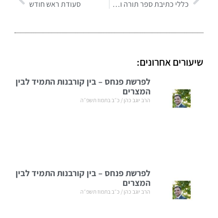
כללי כתיבת ספר תורה וטעויות הפוסלות – הלכות כתיבת ספר תורה | הרב אליעזר מלמד
סעודת ראש חודש
שיעורים אחרונים:
לפרשת פנחס – בין קורבנות התמיד לבין
המצרים
הרב יוגב כהן
כ״ב בתמוז תשפ״ה
לפרשת פנחס – בין קורבנות התמיד לבין
המצרים
הרב יוגב כהן
כ״ב בתמוז תשפ״ה