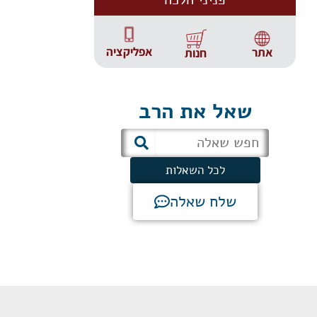
אפליקציה
אתר
חנות
שאל את הרב
לכל השאלות
שלח שאלה