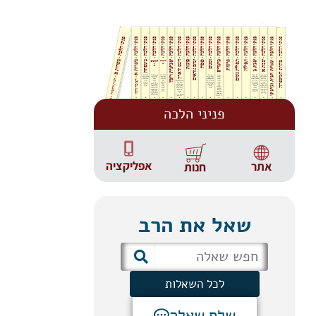
פניני הלכה
אפליקציה
אתר
חנות
שאל את הרב
לכל השאלות
שלח שאלה