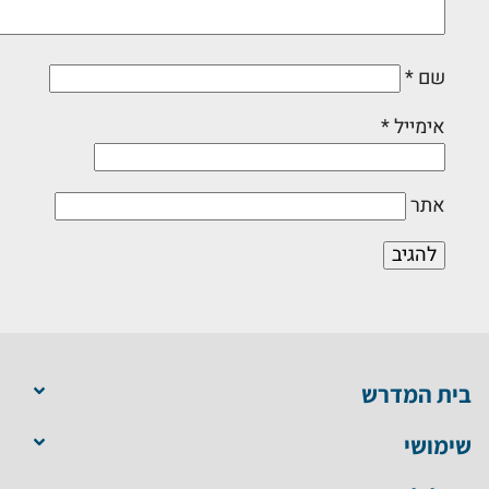
שם
*
אימייל
*
אתר
בית המדרש
שימושי