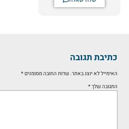
כתיבת תגובה
האימייל לא יוצג באתר.
שדות החובה מסומנים
*
התגובה שלך
*