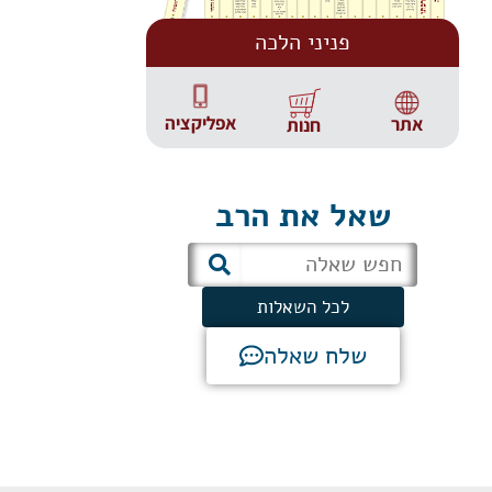
פניני הלכה
אפליקציה
אתר
חנות
שאל את הרב
לכל השאלות
שלח שאלה