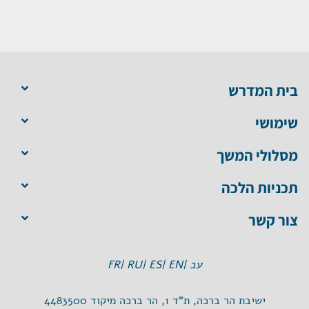
בית המדרש
שימושי
מסלולי המשך
תכניות הלכה
צור קשר
עב |
EN |
ES |
RU |
FR
ישיבת הר ברכה, ת"ד 1, הר ברכה מיקוד 4483500