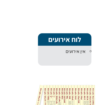
לוח אירועים
אין אירועים