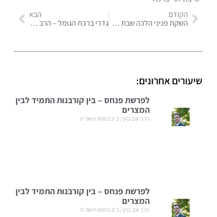
הקודם
הבא
השקת פניני הלכה שבת – הרב חיים דרוקמן
גדרי ברכת הגומל – הרב מאור קיים
שיעורים אחרונים:
לפרשת פנחס – בין קורבנות התמיד לבין
המצרים
הרב יוגב כהן
כ״ב בתמוז תשפ״ה
לפרשת פנחס – בין קורבנות התמיד לבין
המצרים
הרב יוגב כהן
כ״ב בתמוז תשפ״ה