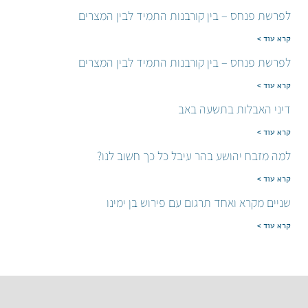
לפרשת פנחס – בין קורבנות התמיד לבין המצרים
קרא עוד >
לפרשת פנחס – בין קורבנות התמיד לבין המצרים
קרא עוד >
דיני האבלות בתשעה באב
קרא עוד >
למה מזבח יהושע בהר עיבל כל כך חשוב לנו?
קרא עוד >
שניים מקרא ואחד תרגום עם פירוש בן ימינו
קרא עוד >