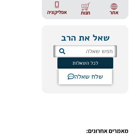
אפליקציה
אתר
חנות
שאל את הרב
לכל השאלות
שלח שאלה
מאמרים אחרונים: