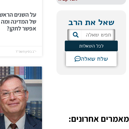
על השנים הראשו
שאל את הרב
של המדינה ומה 
אפשר לתקן?
לכל השאלות
י״ב בסיון תשפ״ד
שלח שאלה
מאמרים אחרונים: