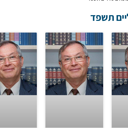
יים תשפד