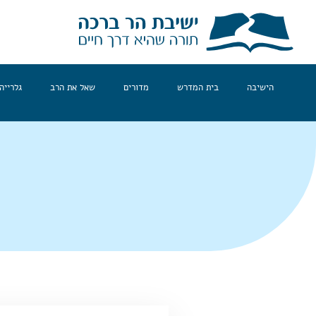
הישיבה
בית המדרש
מדורים
שאל את הרב
גלרייה