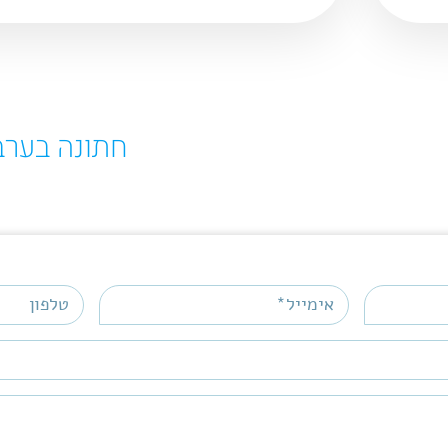
חתונה בערב