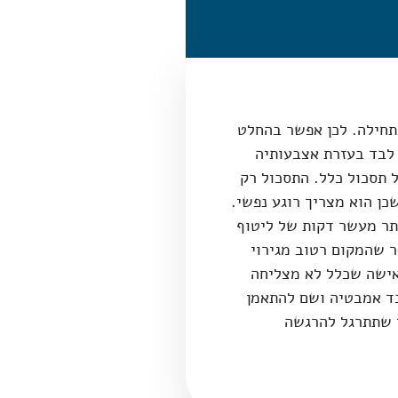
תחילה. לכן אפשר בהחלט
לבד בעזרת אצבעותיה
 תסכול כלל. התסכול רק
כן הוא מצריך רוגע נפשי.
ותר מעשר דקות של ליטוף
חר שהמקום רטוב מגירוי
אישה שכלל לא מצליחה
בד אמבטיה ושם להתאמן
י שתתרגל להרגשה