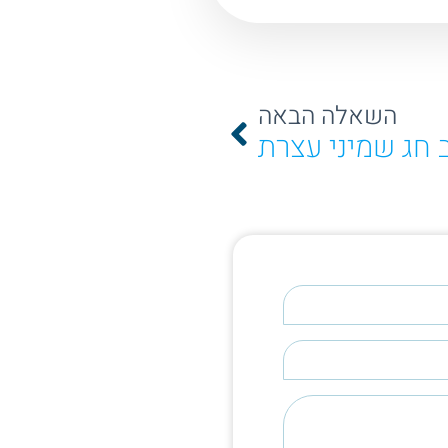
השאלה הבאה
 חג שמיני עצרת