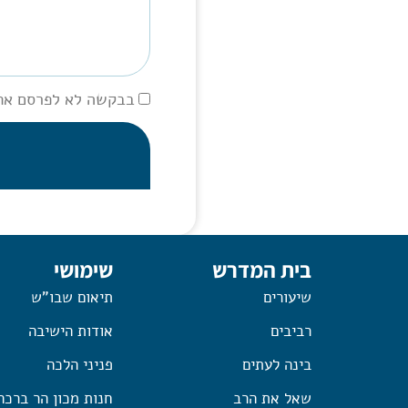
בבקשה לא לפרסם את
בית המדרש
שימושי
שיעורים
תיאום שבו"ש
רביבים
אודות הישיבה
בינה לעתים
פניני הלכה
שאל את הרב
חנות מכון הר ברכה