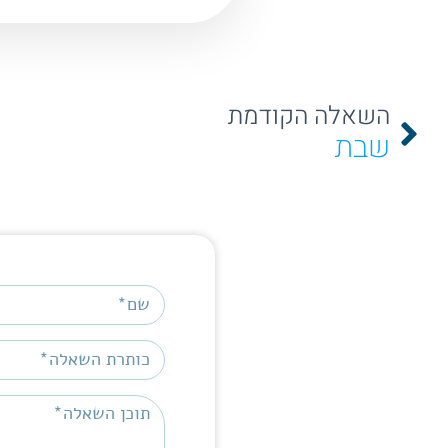
השאלה הקודמת
שבת