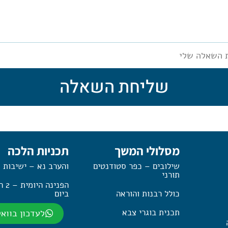
 השאלה שלי
שליחת השאלה
מסלולי המשך
תכניות הלכה
שילובים – כפר סטודנטים
והערב נא – ישיבות 
תורני
הפנינה
כולל רבנות והוראה
ביום
תכנית בוגרי צבא
לעדכון בווא