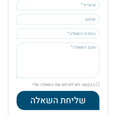
בבקשה לא לפרסם את השאלה שלי
שליחת השאלה