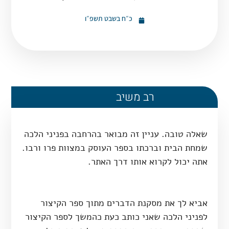
כ״ח בשבט תשפ״ו
רב משיב
שאלה טובה. עניין זה מבואר בהרחבה בפניני הלכה
שמחת הבית וברכתו בספר העוסק במצוות פרו ורבו.
אתה יכול לקרוא אותו דרך האתר.
אביא לך את מסקנת הדברים מתוך ספר הקיצור
לפניני הלכה שאני כותב כעת כהמשך לספר הקיצור