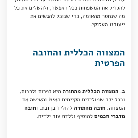
להגדיל את המשפחות ככל האפשר, ולהשלים את כל
מה שנחסר מהאומה, כדי שנוכל להגשים את
ייעודנו האלוקי.
המצווה הכללית והחובה
הפרטית
ב. המצווה הכללית מהתורה
היא לפרות ולרבות,
ובכל ילד שמולידים מקיימים האיש והאישה את
המצווה.
חובה מהתורה
להוליד בן ובת. ו
חובה
מדברי חכמים
להוסיף וללדת עוד ילדים.