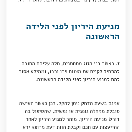
מניעת היריון לפני הלידה
הראשונה
ז.
כאשר בני הזוג מתחתנים, חלה עליהם החובה
להתחיל לקיים את מצוות פרו ורבו, וממילא אסור
להם למנוע היריון לפני הלידה הראשונה.
אמנם בשעת הדחק ניתן להקל. לכן כאשר האישה
סובלת ממחלה גופנית או נפשית, שהטיפול בה
דורש מניעת היריון, מותר למנוע היריון לאחר
התייעצות עם חכם וקבלת חוות דעת מרופא ירא