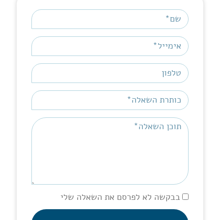
בבקשה לא לפרסם את השאלה שלי