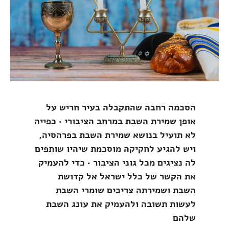
הסכמה רחבה שהתקבלה בעיר חריש על
אופן שמירת השבת במרחב הציבורי • כפייה
לא תועיל בנושא שמירת השבת בפרהסיה,
ויש להגיע לחקיקה מוסכמת שיהיו שותפים
לה נציגים מכל גוני הציבור • כדי להעמיק
את הקשר של כלל ישראל אל קדושת
השבת ושמירתה צריכים שומרי השבת
לעשות תשובה ולהעמיק את עונג השבת
שלהם