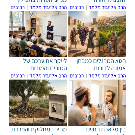
הרב אליעזר מלמד
|
רביבים
הרב אליעזר מלמד
|
רביבים
חטא המרגלים כמבחן
לייקר את ערכם של
אמונה לדורות
המורים והמורות
הרב אליעזר מלמד
|
רביבים
הרב אליעזר מלמד
|
רביבים
בין מלאכת החיים
מחיר המחלוקת והפרדת