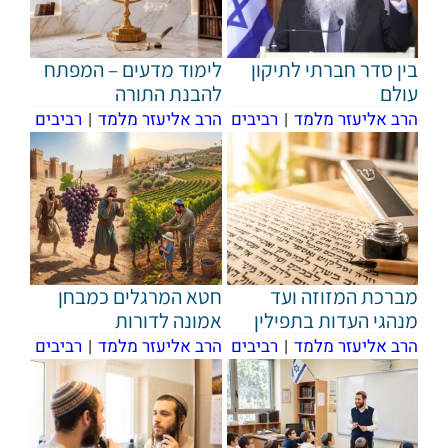
בין סדר חברתי לתיקון
לימוד מדעים – המפתח
עולם
להבנת התורה
הרב אליעזר מלמד
|
רביבים
הרב אליעזר מלמד
|
רביבים
מברכת המזוזה ועד
חטא המרגלים כמבחן
מנהגי העדות בתפילין
אמונה לדורות
הרב אליעזר מלמד
|
רביבים
הרב אליעזר מלמד
|
רביבים