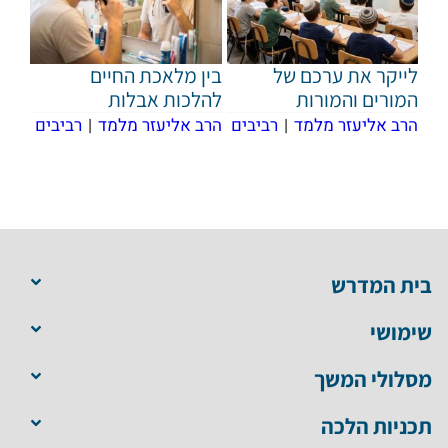
לייקר את ערכם של
בין מלאכת החיים
המורים והמורות
להלכות אבלות
הרב אליעזר מלמד
|
רביבים
הרב אליעזר מלמד
|
רביבים
בית המדרש
שימושי
מסלולי המשך
תכניות הלכה