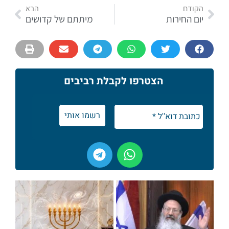
הקודם
הבא
יום החירות
מיתתם של קדושים
הצטרפו לקבלת רביבים