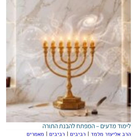
לימוד מדעים – המפתח להבנת התורה
הרב אליעזר מלמד
|
רביבים
|
רביבים
|
מאמרים