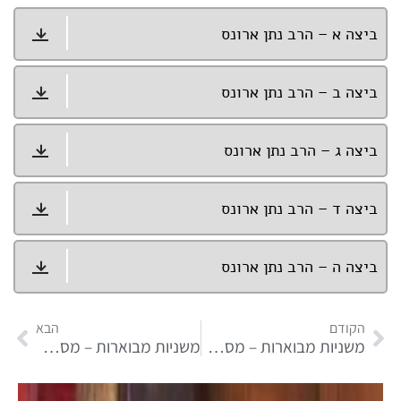
ביצה א – הרב נתן ארונס
ביצה ב – הרב נתן ארונס
ביצה ג – הרב נתן ארונס
ביצה ד – הרב נתן ארונס
ביצה ה – הרב נתן ארונס
הקודם
הבא
משניות מבוארות – מסכת סוכה
משניות מבוארות – מסכת ראש השנה