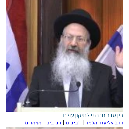
בין סדר חברתי לתיקון עולם
הרב אליעזר מלמד
|
רביבים
|
רביבים
|
מאמרים