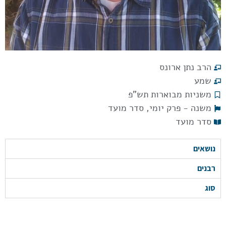
הרב נתן ארונס
שמע
משניות מבוארות תש"פ
משנה - פרק יומי
,
סדר מועד
סדר מועד
נושאים
רבנים
סוג