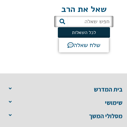
שאל את הרב
לכל השאלות
שלח שאלה
בית המדרש
שימושי
מסלולי המשך