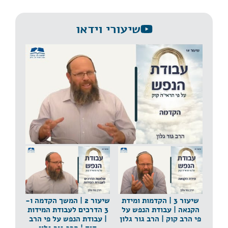
שיעורי וידאו
שיעור 1 | הקדמה | עבודת הנפש על פי הרב קוק | הרב
גור גלון
שיעור 3 | הקדמות ומידת
שיעור 2 | המשך הקדמה ו-
הקנאה | עבודת הנפש על
3 הדרכים לעבודת המידות
פי הרב קוק | הרב גור גלון
| עבודת הנפש על פי הרב
קוק | הרב גור גלון