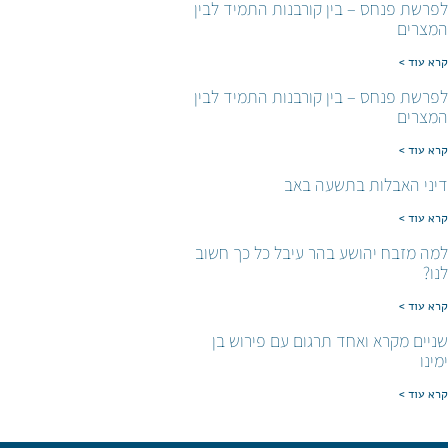
לפרשת פנחס – בין קורבנות התמיד לבין
המצרים
קרא עוד >
לפרשת פנחס – בין קורבנות התמיד לבין
המצרים
קרא עוד >
דיני האבלות בתשעה באב
קרא עוד >
למה מזבח יהושע בהר עיבל כל כך חשוב
לנו?
קרא עוד >
שניים מקרא ואחד תרגום עם פירוש בן
ימינו
קרא עוד >