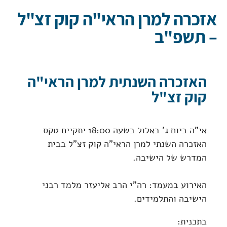
אזכרה למרן הראי"ה קוק זצ"ל
– תשפ"ב
האזכרה השנתית למרן הראי"ה
קוק זצ"ל
אי"ה ביום ג' באלול בשעה 18:00 יתקיים טקס
האזכרה השנתי למרן הראי"ה קוק זצ"ל בבית
המדרש של הישיבה.
האירוע במעמד: רה"י הרב אליעזר מלמד רבני
הישיבה והתלמידים.
בתכנית: