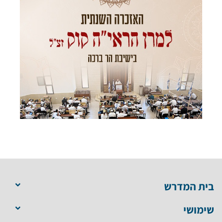
בית המדרש
שימושי