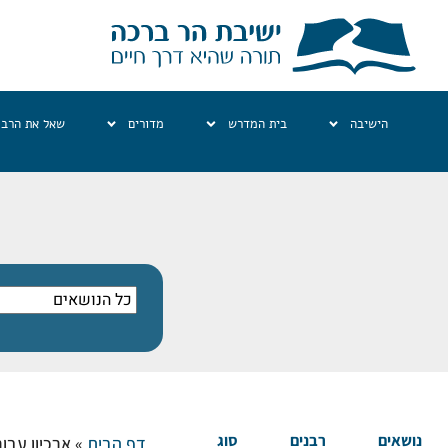
הישיבה
בית המדרש
מדורים
שאל את הרב
נושאים
רבנים
סוג
דף הבית
»
ארכיון עבור