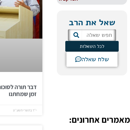
שאל את הרב
לכל השאלות
שלח שאלה
דבר תורה לסוכות
זמן שמחתנו
י״ד בתשרי תשע״ט
מאמרים אחרונים: