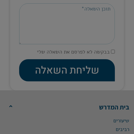
בבקשה לא לפרסם את השאלה שלי
שליחת השאלה
בית המדרש
שיעורים
רביבים