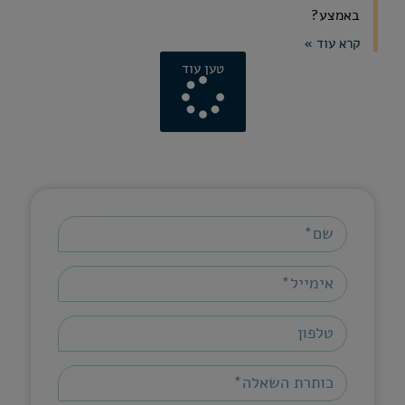
באמצע?
קרא עוד »
טען עוד