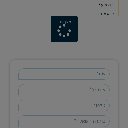
באמצע?
קרא עוד »
טען עוד