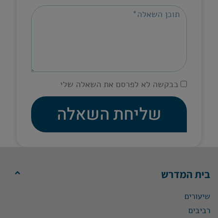
בבקשה לא לפרסם את השאלה שלי
שליחת השאלה
בית המדרש
שיעורים
רביבים