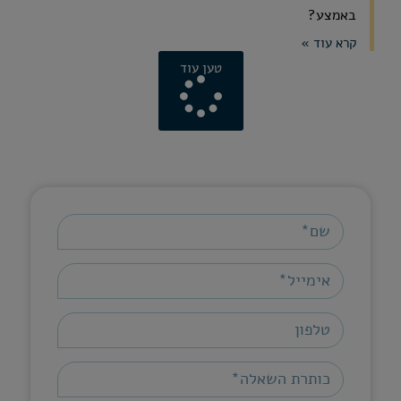
באמצע?
קרא עוד »
טען עוד