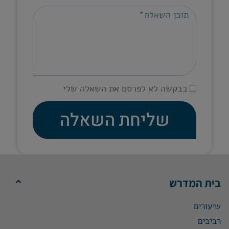
בבקשה לא לפרסם את השאלה שלי
שליחת השאלה
בית המדרש
שיעורים
רביבים