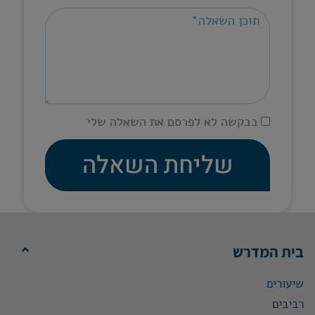
בבקשה לא לפרסם את השאלה שלי
שליחת השאלה
בית המדרש
שיעורים
רביבים