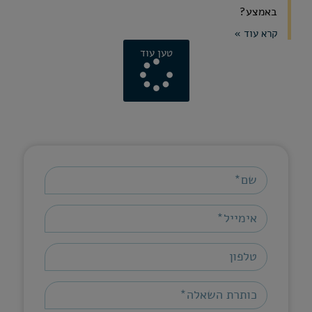
באמצע?
קרא עוד »
טען עוד