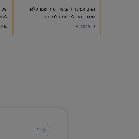
האם אפשר להכשיר סיר שמן ללא
שלום
טיגון חשמלי דומה לנינג'ה
לעשו
קרא עוד »
קרא 