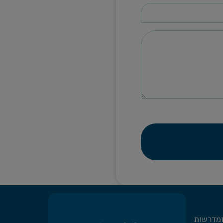
ומדרשות