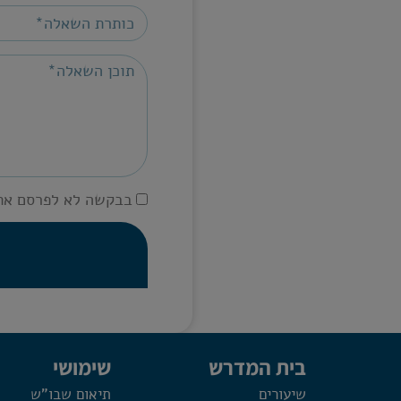
בבקשה לא לפרסם את
בית המדרש
שימושי
שיעורים
תיאום שבו"ש