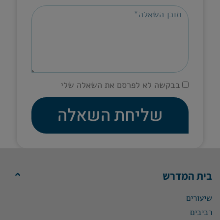
בבקשה לא לפרסם את השאלה שלי
שליחת השאלה
בית המדרש
שיעורים
רביבים