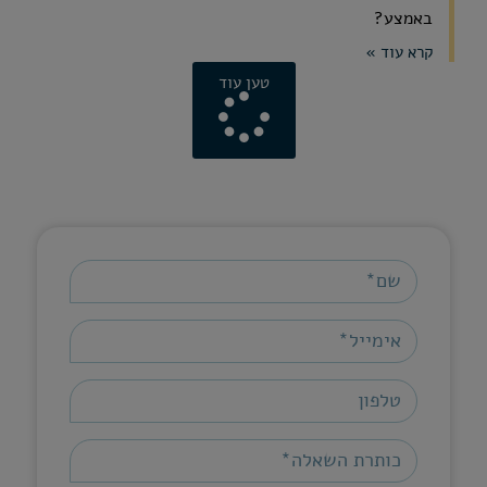
באמצע?
קרא עוד »
טען עוד