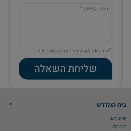
בבקשה לא לפרסם את השאלה שלי
שליחת השאלה
בית המדרש
שיעורים
רביבים