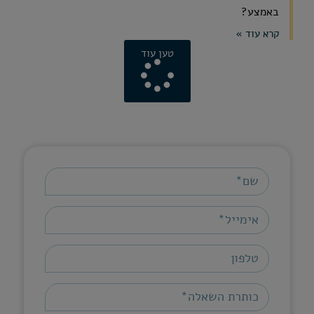
באמצע?
קרא עוד »
טען עוד