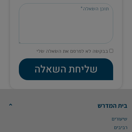
בבקשה לא לפרסם את השאלה שלי
שליחת השאלה
בית המדרש
שיעורים
רביבים