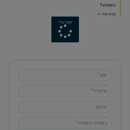
באמצע?
קרא עוד »
טען עוד