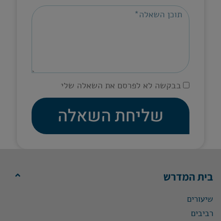
בבקשה לא לפרסם את השאלה שלי
שליחת השאלה
בית המדרש
שיעורים
רביבים