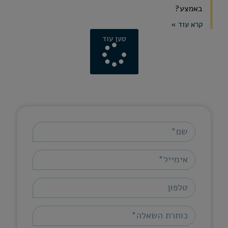
באמצע?
קרא עוד »
טען עוד