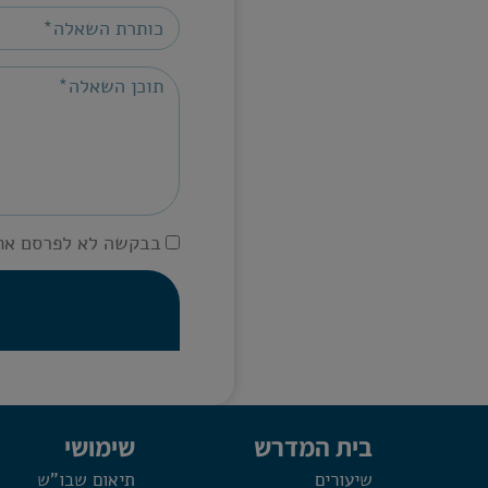
בבקשה לא לפרסם את
בית המדרש
שימושי
שיעורים
תיאום שבו"ש