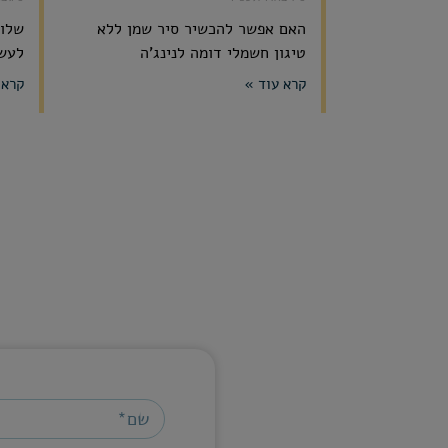
האם אפשר להכשיר סיר שמן ללא
שלום
טיגון חשמלי דומה לנינג'ה
לעשו
קרא עוד »
קרא 