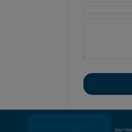
ומדרשות