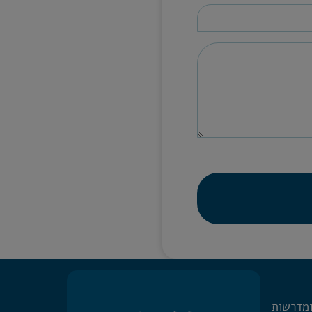
ומדרשות