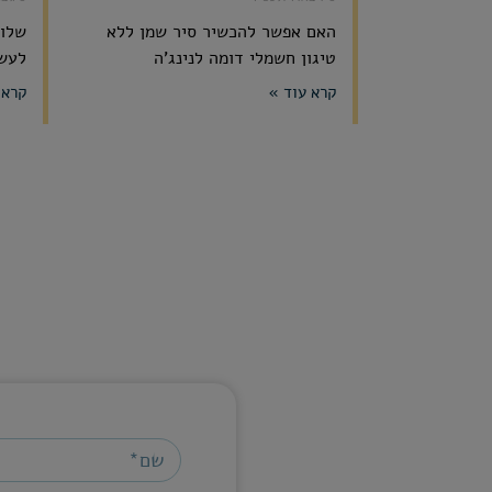
האם אפשר להכשיר סיר שמן ללא
שלום
טיגון חשמלי דומה לנינג'ה
לעשו
קרא עוד »
קרא 