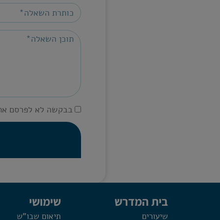
בבקשה לא לפרסם את
בית המדרש
שימושי
שיעורים
תיאום שבו"ש