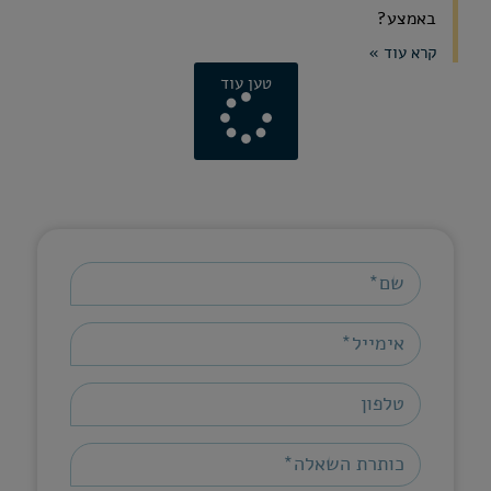
באמצע?
קרא עוד »
טען עוד