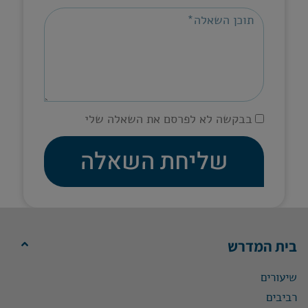
בבקשה לא לפרסם את השאלה שלי
שליחת השאלה
בית המדרש
שיעורים
רביבים