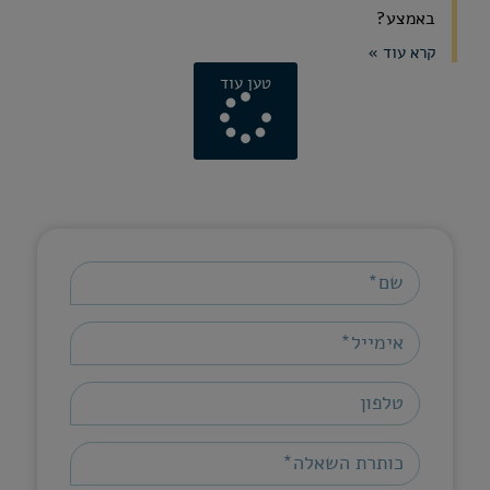
באמצע?
קרא עוד »
טען עוד