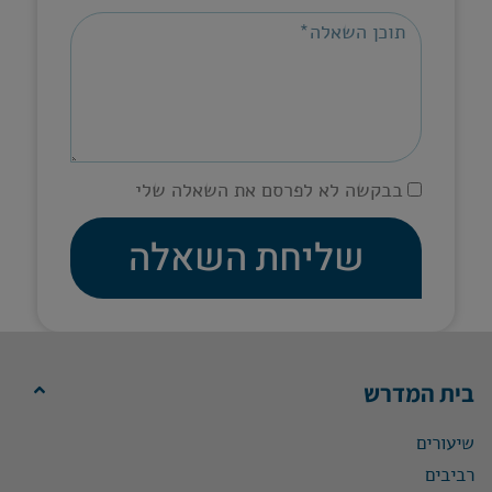
בבקשה לא לפרסם את השאלה שלי
שליחת השאלה
בית המדרש
שיעורים
רביבים