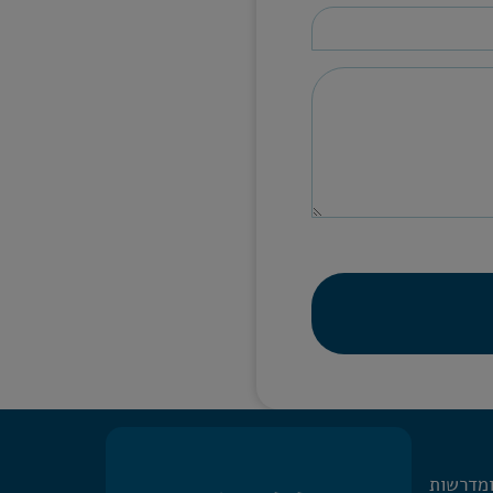
ומדרשות