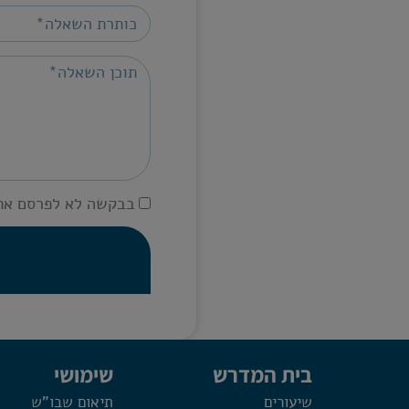
בבקשה לא לפרסם את
בית המדרש
שימושי
שיעורים
תיאום שבו"ש