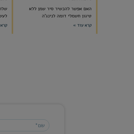
האם אפשר להכשיר סיר שמן ללא
שלום
טיגון חשמלי דומה לנינג'ה
לעשו
קרא עוד »
קרא 