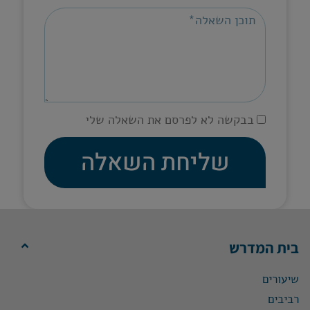
בבקשה לא לפרסם את השאלה שלי
שליחת השאלה
בית המדרש
שיעורים
רביבים