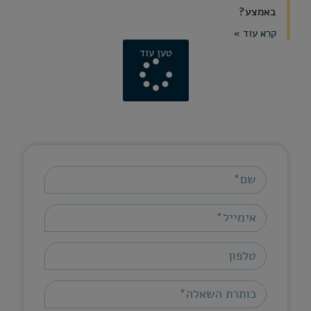
באמצע?
קרא עוד »
טען עוד