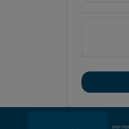
ומדרשות