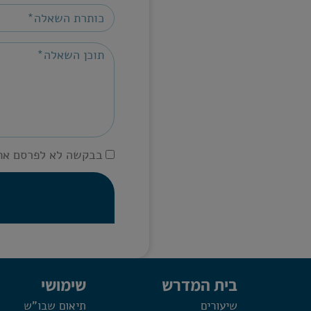
בבקשה לא לפרסם את
בית המדרש
שימושי
שיעורים
תיאום שבו"ש