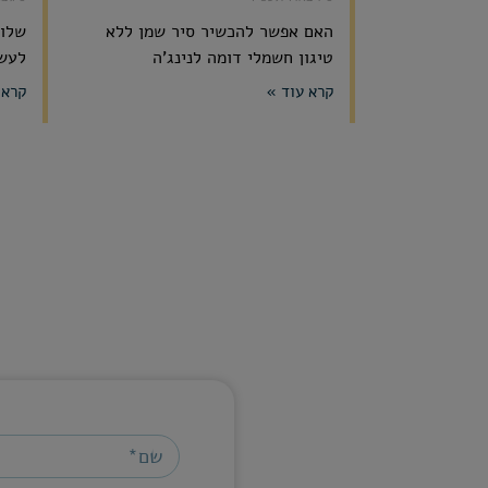
האם אפשר להכשיר סיר שמן ללא
שלום
טיגון חשמלי דומה לנינג'ה
לעשו
קרא עוד »
קרא 