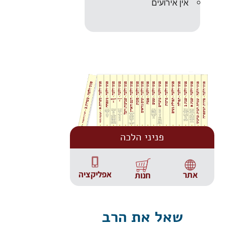
אין אירועים
פניני הלכה
אפליקציה
אתר
חנות
שאל את הרב