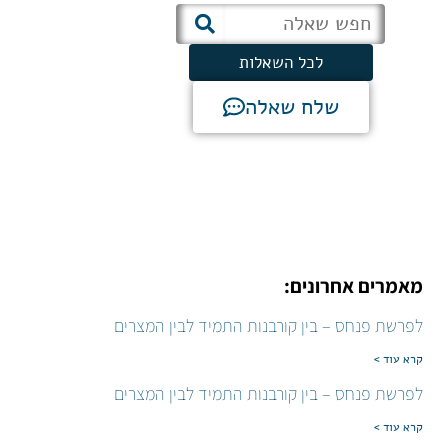
לכל השאלות
שלח שאלה
מאמרים אחרונים:
לפרשת פנחס – בין קורבנות התמיד לבין המצרים
קרא עוד >
לפרשת פנחס – בין קורבנות התמיד לבין המצרים
קרא עוד >